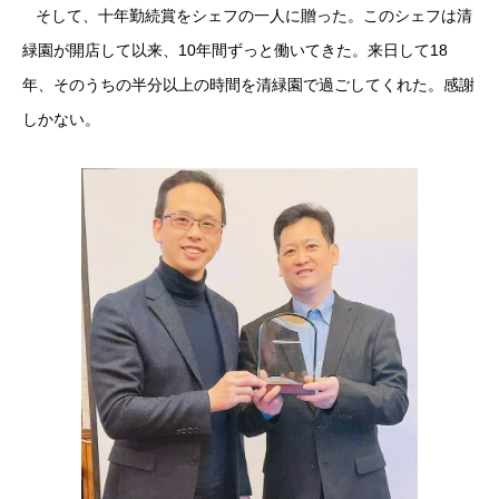
そして、十年勤続賞をシェフの一人に贈った。このシェフは清
緑園が開店して以来、10年間ずっと働いてきた。来日して18
年、そのうちの半分以上の時間を清緑園で過ごしてくれた。感謝
しかない。