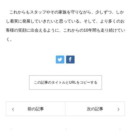
これからもスタッフやその家族を守りながら、少しずつ、しか
し着実に発展していきたいと思っている。そして、より多くのお
客様の笑顔に出会えるように、これからの10年間も走り続けてい
く。
この記事のタイトルとURLをコピーする
前の記事
次の記事