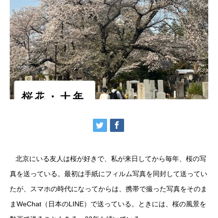
北京にいる友人は桜が好きで、私が来日してから毎年、桜の写
真を送っている。最初は手紙にフィルム写真を同封して送ってい
たが、スマホの時代になってからは、携帯で撮った写真をそのま
まWeChat（日本のLINE）で送っている。ときには、桜の風景を