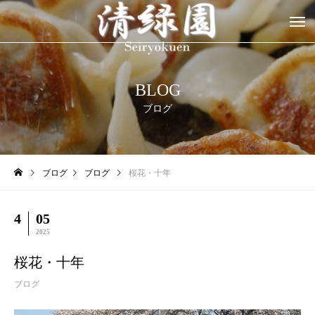
BLOG
ブログ
ブログ
ブログ
桜花・十年
4
05
2025
桜花・十年
ブログ