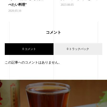
べたい料理”
2023.08.05
2026.05.16
コメント
0 コメント
0 トラックバック
この記事へのコメントはありません。