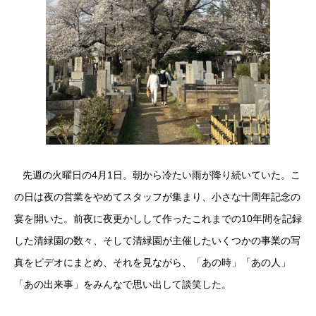
先週の火曜日の4月1日。朝から冷たい雨が降り続いていた。こ
の日は夜の営業をやめてスタッフが集まり、小さな十周年記念の
宴を開いた。前夜に夜更かしして作ったこれまでの10年間を記録
した清緑園の数々、そして清緑園が主催したいくつかの事業の写
真をビデオにまとめ、それを見ながら、「あの時」「あの人」
「あの出来事」をみんなで思い出して談笑した。