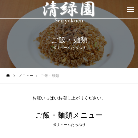
ご飯・麺類
ボリュームたっぷり
メニュー
ご飯・麺類
お腹いっぱいお召し上がりください。
ご飯・麺類メニュー
ボリュームたっぷり