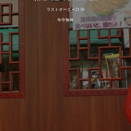
ラストオーダー21:50
年中無休