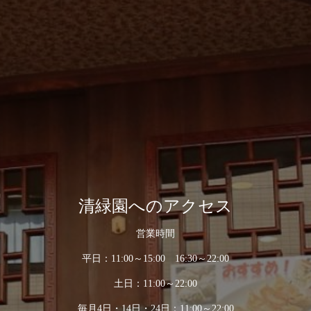
清緑園へのアクセス
営業時間
平日：11:00～15:00 16:30～22:00
土日：11:00～22:00
毎月4日・14日・24日：11:00～22:00