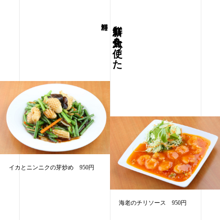
新鮮な魚介を使った
イカとニンニクの芽炒め 950円
海老のチリソース 950円