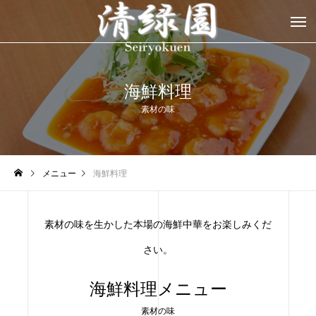
海鮮料理
素材の味
メニュー
海鮮料理
素材の味を生かした本場の海鮮中華をお楽しみくだ
さい。
海鮮料理メニュー
素材の味