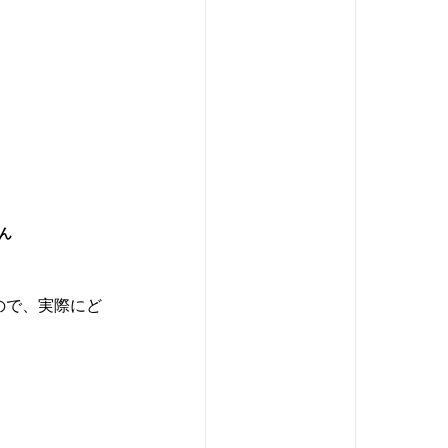
さん
ので、実際にど