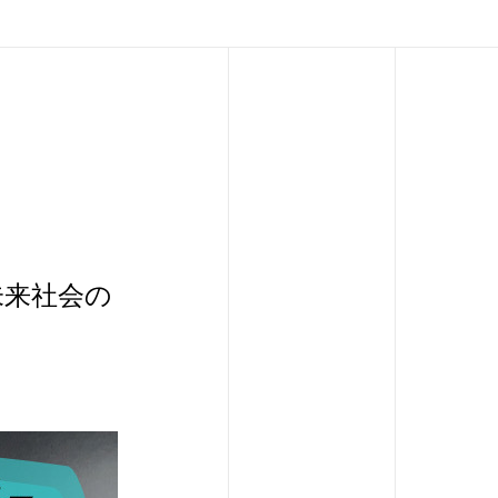
未来社会の