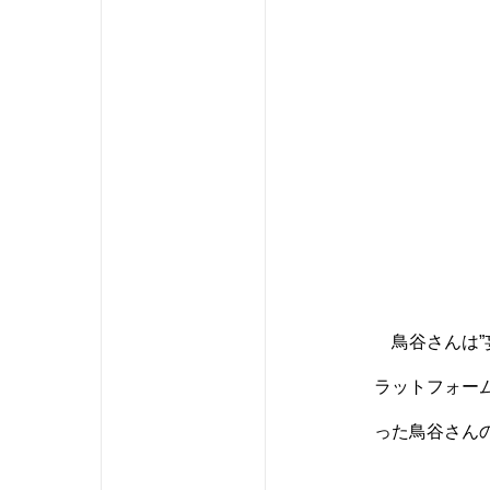
鳥谷さんは”
ラットフォー
った鳥谷さん