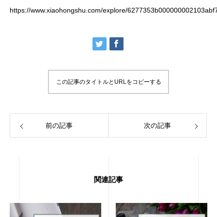
https://www.xiaohongshu.com/explore/6277353b000000002103abf
この記事のタイトルとURLをコピーする
前の記事
次の記事
関連記事