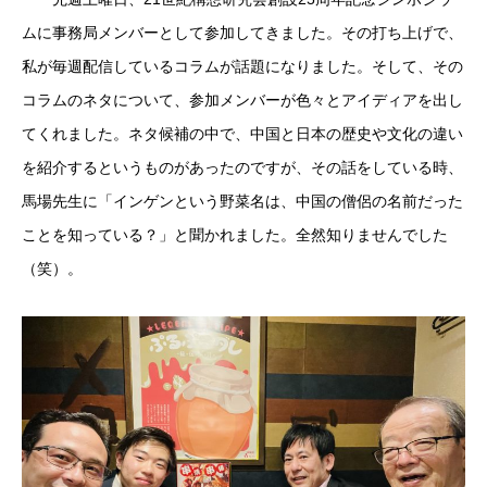
ムに事務局メンバーとして参加してきました。その打ち上げで、
私が毎週配信しているコラムが話題になりました。そして、その
コラムのネタについて、参加メンバーが色々とアイディアを出し
てくれました。ネタ候補の中で、中国と日本の歴史や文化の違い
を紹介するというものがあったのですが、その話をしている時、
馬場先生に「インゲンという野菜名は、中国の僧侶の名前だった
ことを知っている？」と聞かれました。全然知りませんでした
（笑）。