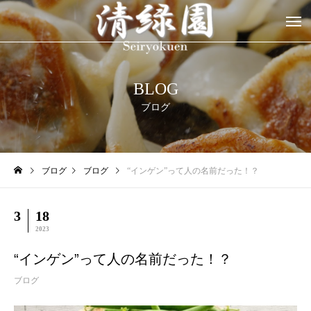
BLOG
ブログ
ブログ
ブログ
“インゲン”って人の名前だった！？
3
18
2023
“インゲン”って人の名前だった！？
ブログ