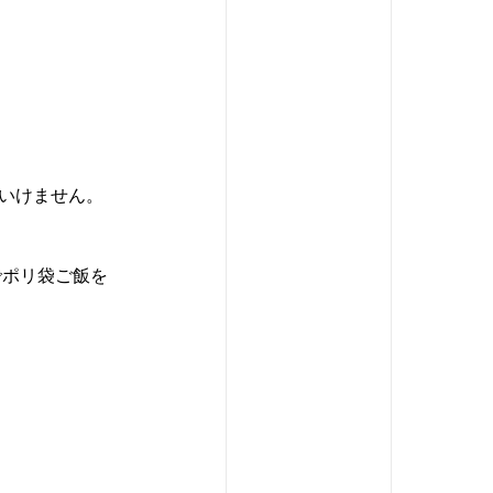
いけません。
でポリ袋ご飯を