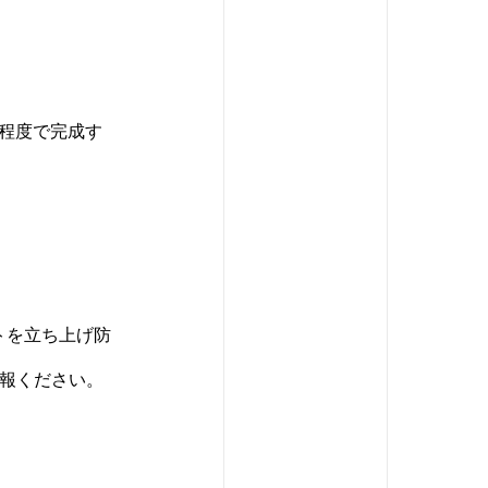
程度で完成す
トを立ち上げ防
報ください。