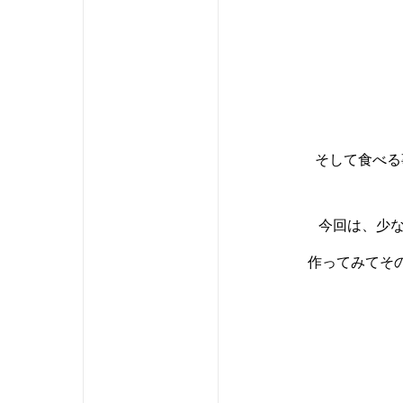
そして食べる
今回は、少な
作ってみてそ