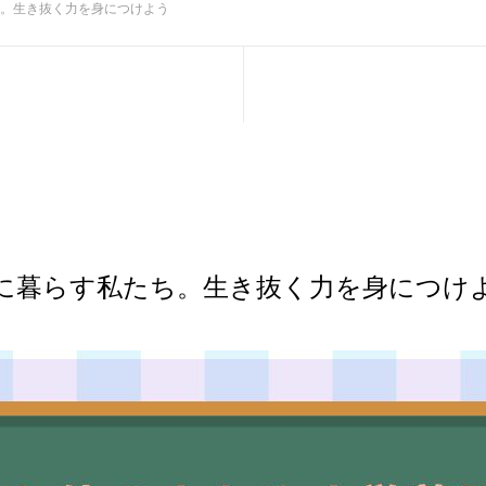
。生き抜く力を身につけよう
に暮らす私たち。生き抜く力を身につけ