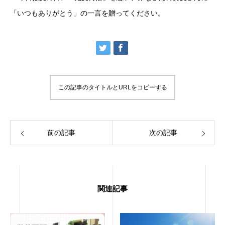
「いつもありがとう」の一言を贈ってください。
この記事のタイトルとURLをコピーする
前の記事
次の記事
関連記事