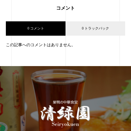
コメント
0 コメント
0 トラックバック
この記事へのコメントはありません。