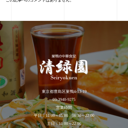
この記事へのコメントはありません。
東京都豊島区巣鴨4-13-19
03-3940-9275
営業時間
平日：11:00～15:00 16:30～22:00
土日：11:00～22:00