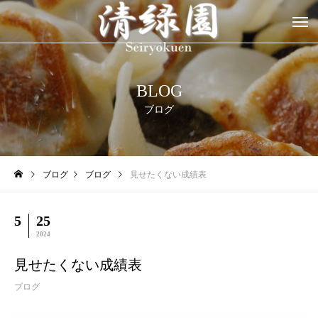
BLOG
ブログ
ブログ
ブログ
見せたくない成績表
5
25
2024
見せたくない成績表
ブログ