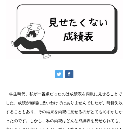
学生時代、私が一番嫌だったのは成績表を両親に見せることで
した。成績が極端に悪いわけではありませんでしたが、時折失敗
することもあり、その結果を両親に見せるのがとても恥ずかしか
ったのです。しかし、私の両親はどんな成績表を見せられても、