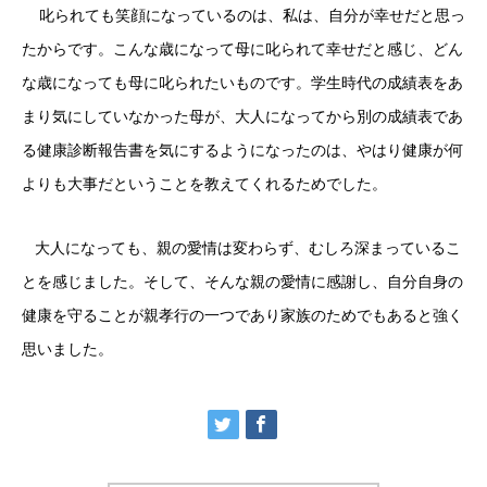
叱られても笑顔になっているのは、私は、自分が幸せだと思っ
たからです。こんな歳になって母に叱られて幸せだと感じ、どん
な歳になっても母に叱られたいものです。学生時代の成績表をあ
まり気にしていなかった母が、大人になってから別の成績表であ
る健康診断報告書を気にするようになったのは、やはり健康が何
よりも大事だということを教えてくれるためでした。
大人になっても、親の愛情は変わらず、むしろ深まっているこ
とを感じました。そして、そんな親の愛情に感謝し、自分自身の
健康を守ることが親孝行の一つであり家族のためでもあると強く
思いました。