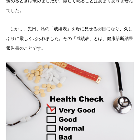
褒めるときは褒めましたが、厳しく叱ることはあまりありません
でした。
しかし、先日、私の「成績表」を母に見せる羽目になり、久し
ぶりに厳しく叱られました。その「成績表」とは、健康診断結果
報告書のことです。