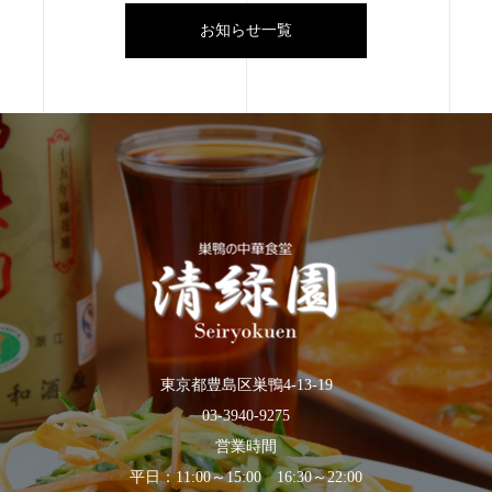
お知らせ一覧
東京都豊島区巣鴨4-13-19
03-3940-9275
営業時間
平日：11:00～15:00 16:30～22:00