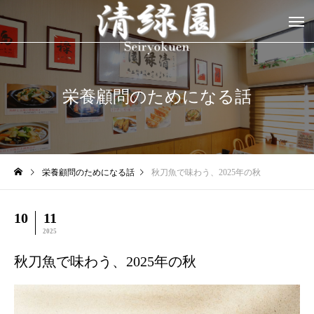
栄養顧問のためになる話
栄養顧問のためになる話
秋刀魚で味わう、2025年の秋
10
11
2025
秋刀魚で味わう、2025年の秋