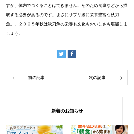
すが、体内でつくることはできません。そのため食事などから摂
取する必要があるのです。まさにサプリ級に栄養豊富な秋刀
魚。」２０２５年秋は秋刀魚の栄養も文化もおいしさも堪能しま
しょう。
前の記事
次の記事
新着のお知らせ