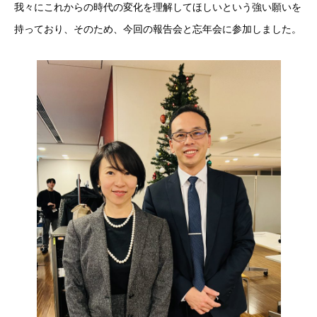
我々にこれからの時代の変化を理解してほしいという強い願いを
持っており、そのため、今回の報告会と忘年会に参加しました。