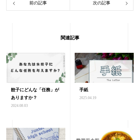
前の記事
次の記事
関連記事
餃子にどんな「任務」が
手紙
ありますか？
2025.04.19
2024.08.03