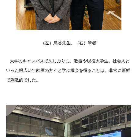
（左）鳥谷先生、（右）筆者
大学のキャンパスで久しぶりに、教授や現役大学生、社会人と
いった幅広い年齢層の方々と学ぶ機会を得ることは、非常に新鮮
で刺激的でした。