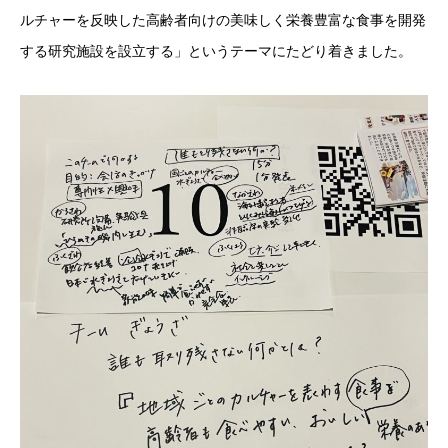
ルチャーを反映した高齢者向けの美味しく栄養豊富な食事を開発
する研究施設を設立する」というテーマにたどり着きました。