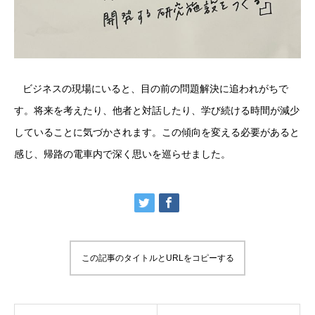
ビジネスの現場にいると、目の前の問題解決に追われがちで
す。将来を考えたり、他者と対話したり、学び続ける時間が減少
していることに気づかされます。この傾向を変える必要があると
感じ、帰路の電車内で深く思いを巡らせました。
この記事のタイトルとURLをコピーする