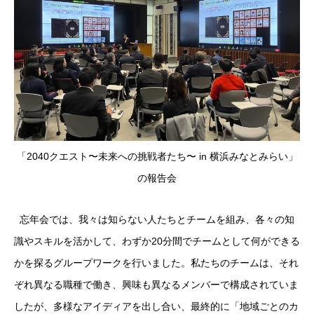
「2040クエスト〜未来への挑戦者たち〜 in 横浜みなとみらい」
の報告会
忘年会では、我々は知らない人たちとチームを組み、各々の知
識やスキルを活かして、わずか20分間でチームとして何ができる
かを探るグループワークを行いました。私たちのチームは、それ
ぞれ異なる職種で働き、興味も異なるメンバーで構成されていま
したが、多様なアイディアを出し合い、最終的に「地域ごとのカ