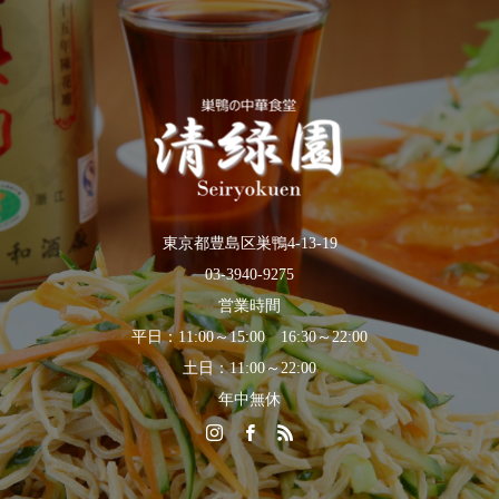
東京都豊島区巣鴨4-13-19
03-3940-9275
営業時間
平日：11:00～15:00 16:30～22:00
土日：11:00～22:00
年中無休