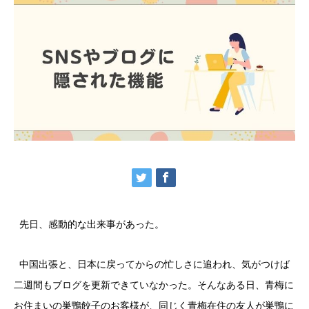
先日、感動的な出来事があった。
中国出張と、日本に戻ってからの忙しさに追われ、気がつけば
二週間もブログを更新できていなかった。そんなある日、青梅に
お住まいの巣鴨餃子のお客様が、同じく青梅在住の友人が巣鴨に