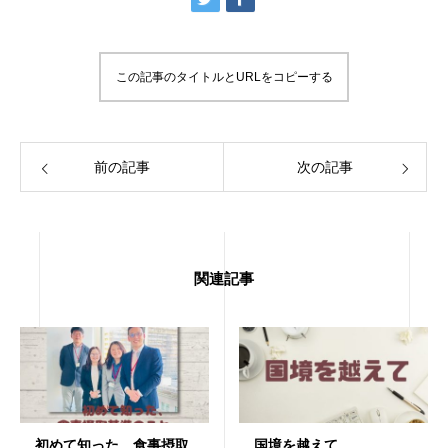
この記事のタイトルとURLをコピーする
前の記事
次の記事
関連記事
初めて知った、食事摂取
国境を越えて