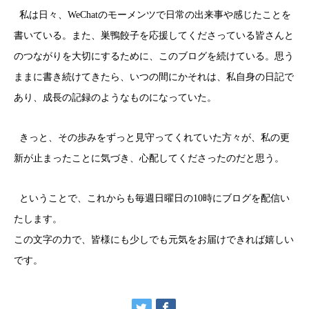
私は日々、WeChatのモーメンツで日常の出来事や感じたことを
書いている。また、巣鴨餃子を応援してくださっている皆さんと
のつながりを大切にするために、このブログを続けている。思う
ままに書き続けてきたら、いつの間にかそれは、私自身の日記で
あり、成長の記録のようなものになっていた。
きっと、その歩みをずっと見守ってくれていた方々が、私の更
新が止まったことに気づき、心配してくださったのだと思う。
ということで、これからも毎週日曜日の10時にブログを配信い
たします。
この文字の力で、皆様にも少しでも元気をお届けできれば嬉しい
です。