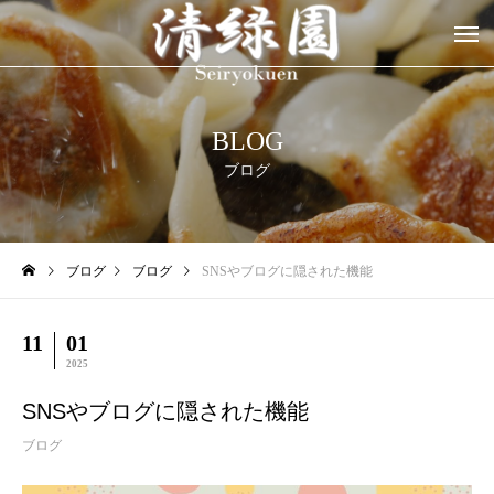
BLOG
ブログ
ブログ
ブログ
SNSやブログに隠された機能
11
01
2025
SNSやブログに隠された機能
ブログ