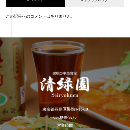
0 コメント
0 トラックバック
この記事へのコメントはありません。
東京都豊島区巣鴨4-13-19
03-3940-9275
営業時間