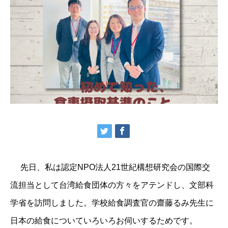
先日、私は認定NPO法人21世紀構想研究会の国際交
流担当として台湾給食団体の方々をアテンドし、文部科
学省を訪問しました。学校給食調査官の齋藤るみ先生に
日本の給食についていろいろお伺いするためです。