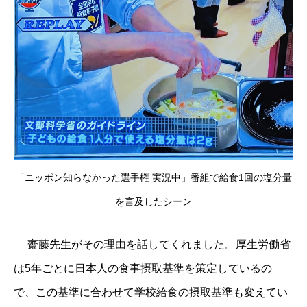
「ニッポン知らなかった選手権 実況中」番組で給食1回の塩分量
を言及したシーン
齋藤先生がその理由を話してくれました。厚生労働省
は5年ごとに日本人の食事摂取基準を策定しているの
で、この基準に合わせて学校給食の摂取基準も変えてい