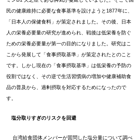
民の健康維持に必要な食事基準を設けようと1877年に、
「日本人の保健食料」が策定されました。その後、日本
人の栄養必要量の研究が進められ、戦後は低栄養を防ぐ
ための栄養必要量が第一の目的になりました。研究はこ
こから発展して「食事摂取基準」が策定されたとのこと
です。
しかし現在の「食事摂取基準」は低栄養の予防の
役割ではなく、その逆で生活習慣病の増加や健康補助食
品の普及から、過剰摂取を対応するためになったので
す。
塩分取りすぎのリスクを回避
台湾給食団体メンバーが質問した塩分量について調べ