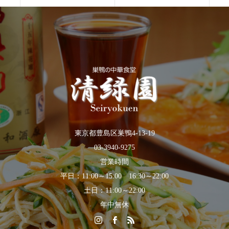
東京都豊島区巣鴨4-13-19
03-3940-9275
営業時間
平日：11:00～15:00 16:30～22:00
土日：11:00～22:00
年中無休