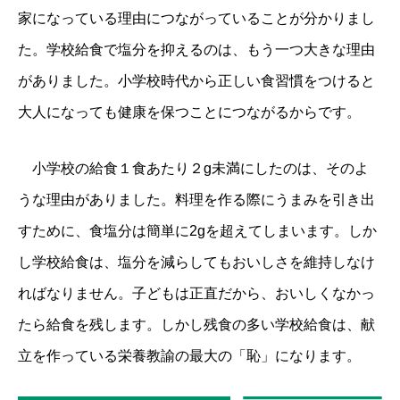
家になっている理由につながっていることが分かりまし
た。学校給食で塩分を抑えるのは、もう一つ大きな理由
がありました。小学校時代から正しい食習慣をつけると
大人になっても健康を保つことにつながるからです。
小学校の給食１食あたり２g未満にしたのは、そのよ
うな理由がありました。料理を作る際にうまみを引き出
すために、食塩分は簡単に2gを超えてしまいます。しか
し学校給食は、塩分を減らしてもおいしさを維持しなけ
ればなりません。子どもは正直だから、おいしくなかっ
たら給食を残します。しかし残食の多い学校給食は、献
立を作っている栄養教諭の最大の「恥」になります。