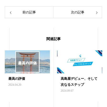
前の記事
次の記事
関連記事
最高の評価
高島屋デビュー、そして
次なるステップ
2024.04.20
2024.09.07