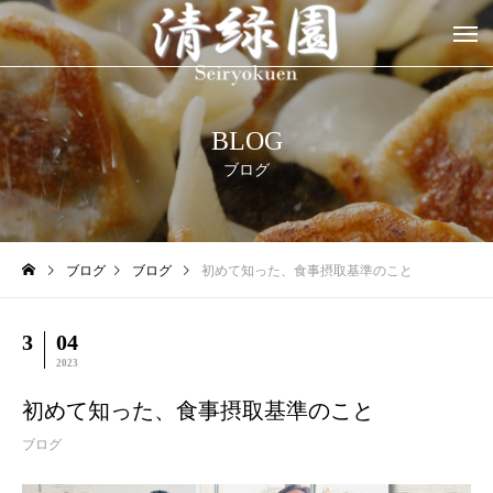
BLOG
ブログ
ブログ
ブログ
初めて知った、食事摂取基準のこと
3
04
2023
初めて知った、食事摂取基準のこと
ブログ